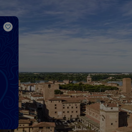
Gosto