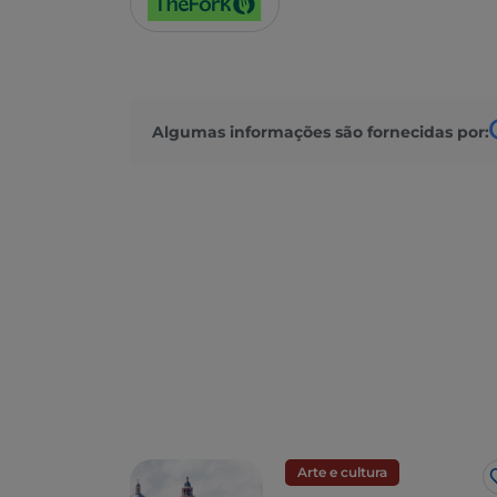
Algumas informações são fornecidas por:
Arte e cultura