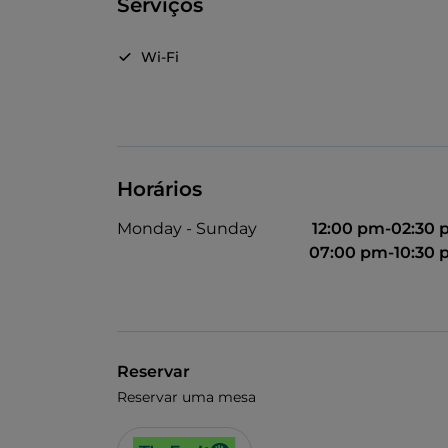
Serviços
Wi-Fi
Horários
Monday - Sunday
12:00 pm-02:30
07:00 pm-10:30
Reservar
Reservar uma mesa