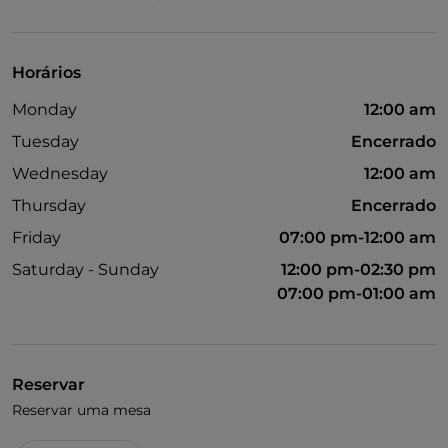
Menu infantil
Wi-Fi
Horários
Monday
12:00 am
Tuesday
Encerrado
Wednesday
12:00 am
Thursday
Encerrado
Friday
07:00 pm-12:00 am
Saturday - Sunday
12:00 pm-02:30 pm
07:00 pm-01:00 am
Reservar
Reservar uma mesa