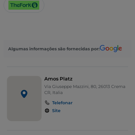
Algumas informações são fornecidas por:
Amos Platz
Via Giuseppe Mazzini, 80, 26013 Crema
CR, Italia
Telefonar
Site