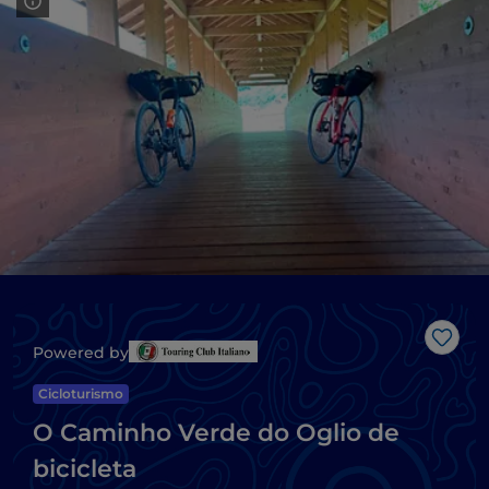
Gost
Powered by
Cicloturismo
O Caminho Verde do Oglio de
bicicleta