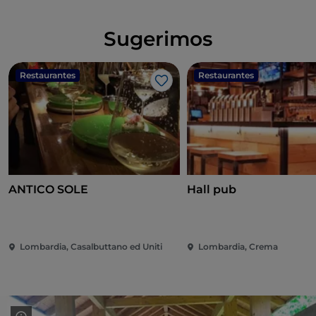
Sugerimos
Restaurantes
Restaurantes
Gosto
ANTICO SOLE
Hall pub
Lombardia, Casalbuttano ed Uniti
Lombardia, Crema