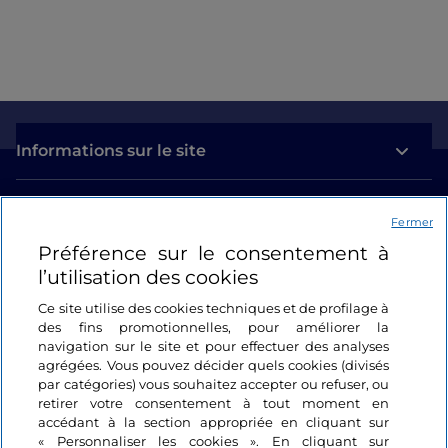
Informations sur le site
Liens utiles
Fermer
Préférence sur le consentement à
Se connecter
l’utilisation des cookies
Suivez-nous
Ce site utilise des cookies techniques et de profilage à
des fins promotionnelles, pour améliorer la
navigation sur le site et pour effectuer des analyses
agrégées. Vous pouvez décider quels cookies (divisés
par catégories) vous souhaitez accepter ou refuser, ou
retirer votre consentement à tout moment en
accédant à la section appropriée en cliquant sur
« Personnaliser les cookies ». En cliquant sur