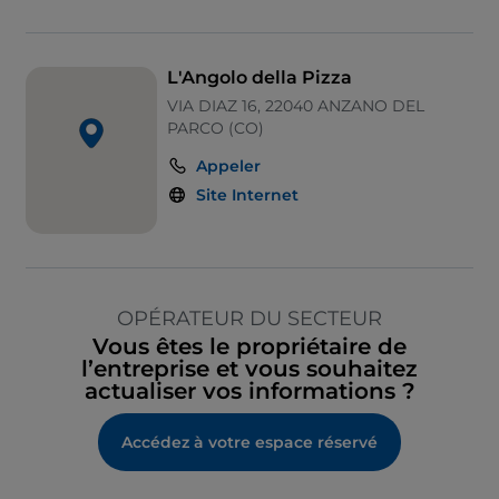
L'Angolo della Pizza
VIA DIAZ 16, 22040 ANZANO DEL
PARCO (CO)
Appeler
Site Internet
OPÉRATEUR DU SECTEUR
Vous êtes le propriétaire de
l’entreprise et vous souhaitez
actualiser vos informations ?
Accédez à votre espace réservé