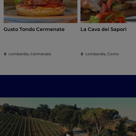
Gusto Tondo Cermenate
La Cava dei Sapori
Lombardia, Cermenate
Lombardia, Como