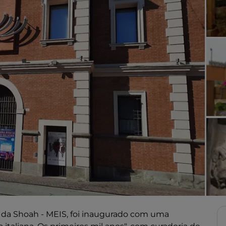
 da Shoah - MEIS, foi inaugurado com uma