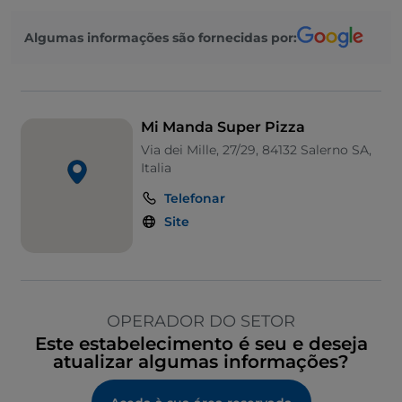
Algumas informações são fornecidas por:
Mi Manda Super Pizza
Via dei Mille, 27/29, 84132 Salerno SA,
Italia
Telefonar
Site
OPERADOR DO SETOR
Este estabelecimento é seu e deseja
atualizar algumas informações?