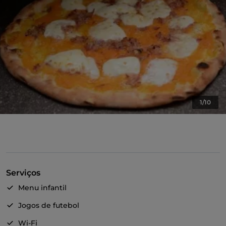
1/10
Serviços
Menu infantil
Jogos de futebol
Wi-Fi