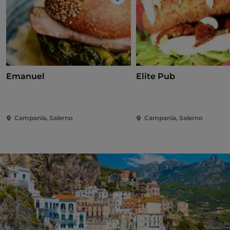
Gosto
Emanuel
Elite Pub
Campania, Salerno
Campania, Salerno