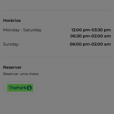
Horários
Monday - Saturday
12:00 pm-03:30 pm
06:30 pm-02:00 am
Sunday
06:00 pm-02:00 am
Reservar
Reservar uma mesa