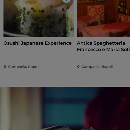
Gosto
Osushi Japanese Experience
Antica Spaghetteria
Francesco e Maria Sof
Campania, Napoli
Campania, Napoli