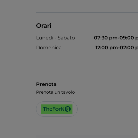
Orari
Lunedì - Sabato
07:30 pm-09:00 
Domenica
12:00 pm-02:00
Prenota
Prenota un tavolo