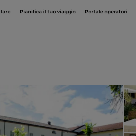
 fare
Pianifica il tuo viaggio
Portale operatori