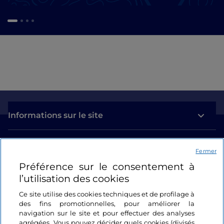
Informations sur le site
Liens utiles
Fermer
Préférence sur le consentement à
Se connecter
l’utilisation des cookies
Suivez-nous
Ce site utilise des cookies techniques et de profilage à
des fins promotionnelles, pour améliorer la
navigation sur le site et pour effectuer des analyses
agrégées. Vous pouvez décider quels cookies (divisés