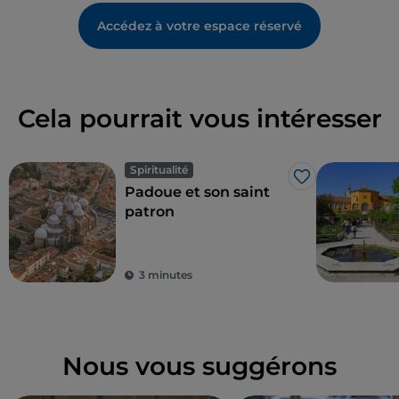
Accédez à votre espace réservé
Cela pourrait vous intéresser
Spiritualité
J’aime
Padoue et son saint
patron
3 minutes
Nous vous suggérons