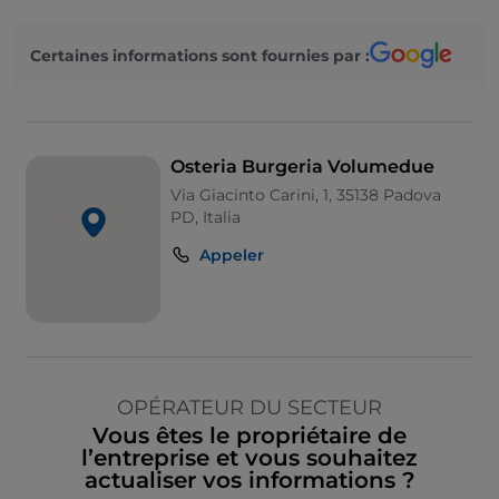
Certaines informations sont fournies par :
Osteria Burgeria Volumedue
Via Giacinto Carini, 1, 35138 Padova
PD, Italia
Appeler
OPÉRATEUR DU SECTEUR
Vous êtes le propriétaire de
l’entreprise et vous souhaitez
actualiser vos informations ?