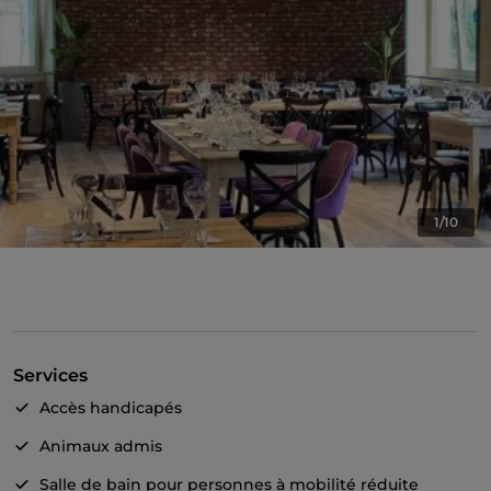
1/10
Services
Accès handicapés
Animaux admis
Salle de bain pour personnes à mobilité réduite