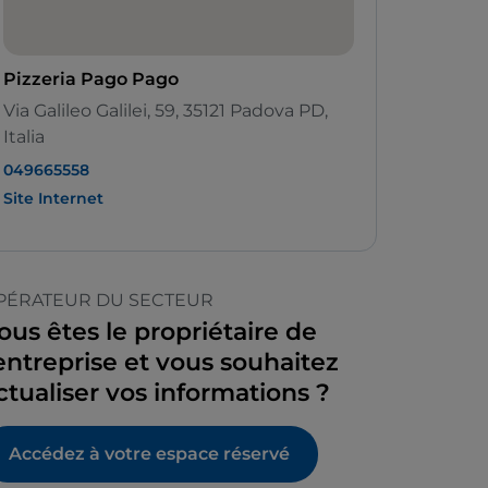
Pizzeria Pago Pago
Via Galileo Galilei, 59, 35121 Padova PD,
Italia
049665558
Site Internet
PÉRATEUR DU SECTEUR
ous êtes le propriétaire de
’entreprise et vous souhaitez
ctualiser vos informations ?
Accédez à votre espace réservé