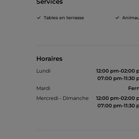
Services
Tables en terrasse
Animau
Horaires
Lundi
12:00 pm-02:00
07:00 pm-11:30
Mardi
Fer
Mercredi - Dimanche
12:00 pm-02:00
07:00 pm-11:30