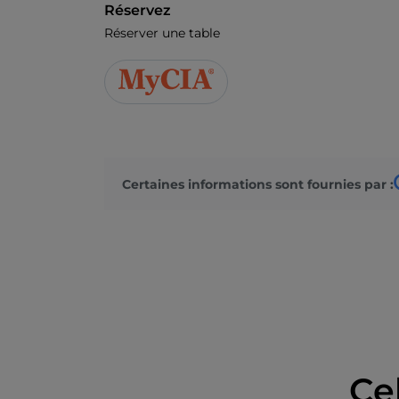
Réservez
Réserver une table
Certaines informations sont fournies par :
Ce