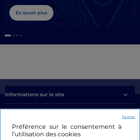
En savoir plus
Informations sur le site
Liens utiles
Fermer
Préférence sur le consentement à
Se connecter
l’utilisation des cookies