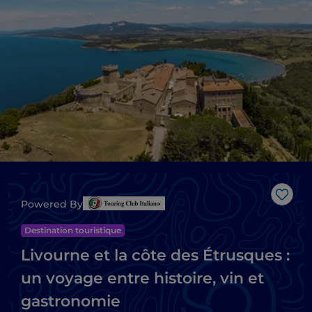
J’aim
Powered By
Destination touristique
Livourne et la côte des Étrusques :
un voyage entre histoire, vin et
gastronomie