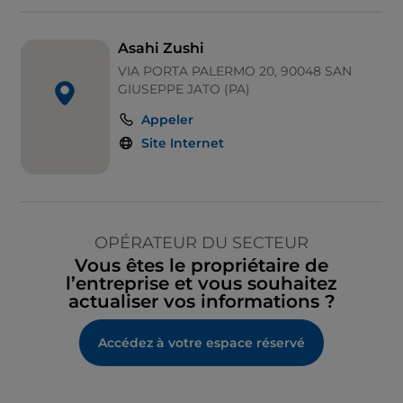
Asahi Zushi
VIA PORTA PALERMO 20, 90048 SAN
GIUSEPPE JATO (PA)
Appeler
Site Internet
OPÉRATEUR DU SECTEUR
Vous êtes le propriétaire de
l’entreprise et vous souhaitez
actualiser vos informations ?
Accédez à votre espace réservé