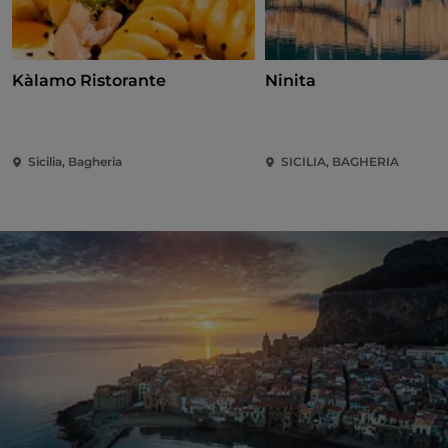
Kàlamo Ristorante
Ninita
Sicilia, Bagheria
SICILIA, BAGHERIA