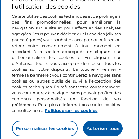
Se connecter
l’utilisation des cookies
Suivez-nous
Ce site utilise des cookies techniques et de profilage à
des fins promotionnelles, pour améliorer la
navigation sur le site et pour effectuer des analyses
agrégées. Vous pouvez décider quels cookies (divisés
par catégories) vous souhaitez accepter ou refuser, ou
retirer votre consentement à tout moment en
accédant à la section appropriée en cliquant sur
« Personnaliser les cookies ». En cliquant sur
« Autoriser tout », vous acceptez de stocker tous les
cookies sur votre dispositif. La touche « Fermer »
ferme la bannière ; vous continuerez à naviguer sans
cookies ou autres outils de suivi à l’exception des
cookies techniques. En refusant votre consentement,
vous continuerez à naviguer sans pouvoir profiter des
contenus personnalisés en fonction de vos
préférences. Pour plus d’informations sur les cookies,
consultez notre
Politique sur les cookies
Personnalisez les cookies
Autoriser tous