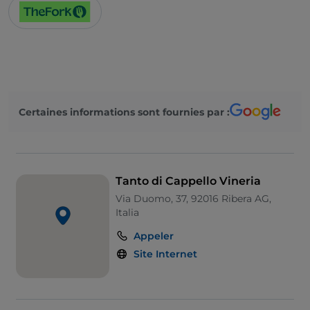
Certaines informations sont fournies par :
Tanto di Cappello Vineria
Via Duomo, 37, 92016 Ribera AG,
Italia
Appeler
Site Internet