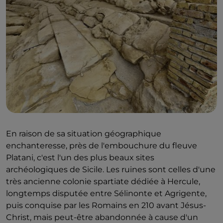
En raison de sa situation géographique
enchanteresse, près de l'embouchure du fleuve
Platani, c'est l'un des plus beaux sites
archéologiques de Sicile. Les ruines sont celles d'une
très ancienne colonie spartiate dédiée à Hercule,
longtemps disputée entre Sélinonte et Agrigente,
puis conquise par les Romains en 210 avant Jésus-
Christ, mais peut-être abandonnée à cause d'un