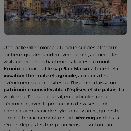
Une belle ville colorée, étendue sur des plateaux
rocheux qui descendent vers la mer, accueille les
visiteurs entre les hauteurs calcaires du
mont
Kronio
, au nord, et le
cap San Marco
, à l'ouest. Sa
vocation thermale et agricole
, au cours des
événements composites de l'histoire, a laissé
un
patrimoine considérable d'églises et de palais
. La
vitalité de l'artisanat local, en particulier de la
céramique, avec la production de vases et de
panneaux muraux de style Renaissance, qui reste
fidèle à l'enracinement de l'art
céramique
dans la
région depuis les temps anciens, et surtout au