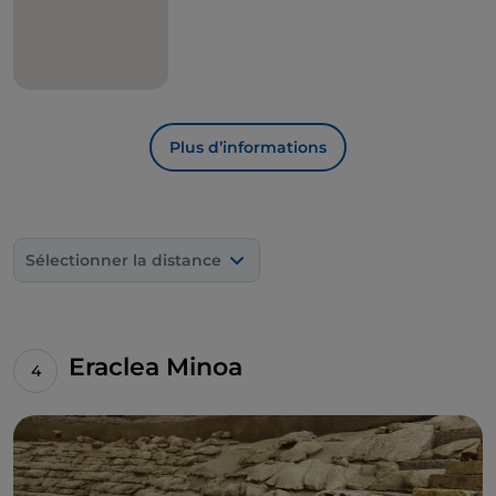
Plus d’informations
Sélectionner la distance
Eraclea Minoa