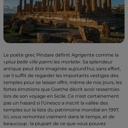
Le poète grec Pindare définit Agrigente comme la
«
plus belle ville parmi les mortels
». Sa splendeur
antique peut être imaginée aujourd'hui, sans effort,
car il suffit de regarder les importants vestiges des
temples pour se laisser offrir, même de nos jours, les
fortes émotions que Goethe décrit avoir ressenties
lors de son voyage en Sicile. Ce n'est certainement
pas un hasard si l'
Unesco a inscrit la vallée des
temples sur la liste du patrimoine mondial en 1997.
Ici, vous remontez vraiment dans le temps, et de
beaucoup : la plupart de ce que vous pouvez