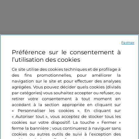
Fermer
Préférence sur le consentement à
Informations sur le site
l’utilisation des cookies
Ce site utilise des cookies techniques et de profilage à
Liens utiles
des fins promotionnelles, pour améliorer la
navigation sur le site et pour effectuer des analyses
agrégées. Vous pouvez décider quels cookies (divisés
Se connecter
par catégories) vous souhaitez accepter ou refuser, ou
retirer votre consentement à tout moment en
Suivez-nous
accédant à la section appropriée en cliquant sur
« Personnaliser les cookies ». En cliquant sur
« Autoriser tout », vous acceptez de stocker tous les
cookies sur votre dispositif. La touche « Fermer »
ferme la bannière ; vous continuerez à naviguer sans
cookies ou autres outils de suivi à l’exception des