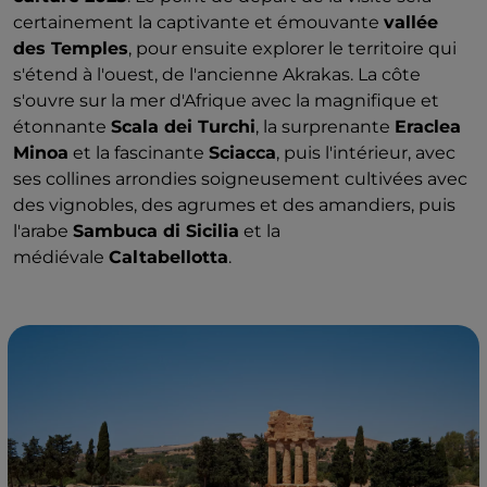
certainement la captivante et émouvante
vallée
des Temples
, pour ensuite explorer le territoire qui
s'étend à l'ouest, de l'ancienne Akrakas. La côte
s'ouvre sur la mer d'Afrique avec la magnifique et
étonnante
Scala dei Turchi
, la surprenante
Eraclea
Minoa
et la fascinante
Sciacca
, puis l'intérieur, avec
ses collines arrondies soigneusement cultivées avec
des vignobles, des agrumes et des amandiers, puis
l'arabe
Sambuca di Sicilia
et la
médiévale
Caltabellotta
.