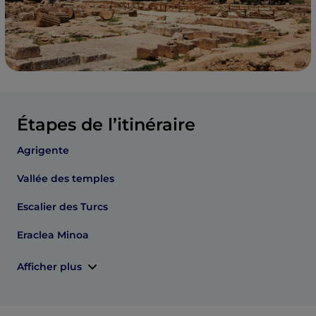
Étapes de l’itinéraire
Agrigente
Vallée des temples
Escalier des Turcs
Eraclea Minoa
Afficher plus