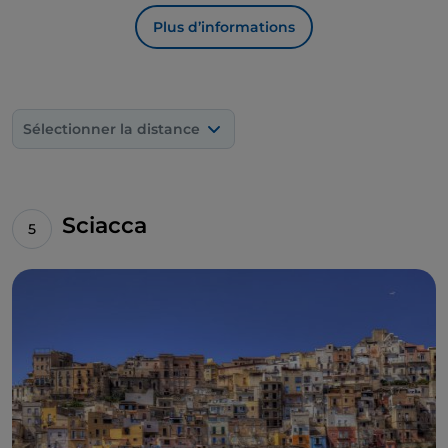
Plus d’informations
Sélectionner la distance
Sciacca