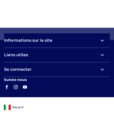
Informations sur le site
Liens utiles
Se connecter
Suivez-nous