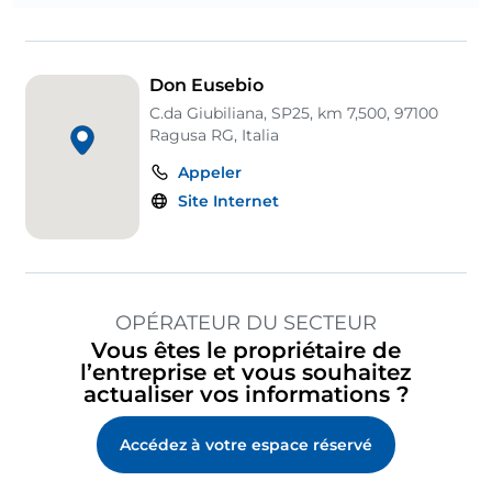
Don Eusebio
C.da Giubiliana, SP25, km 7,500, 97100
Ragusa RG, Italia
Appeler
Site Internet
OPÉRATEUR DU SECTEUR
Vous êtes le propriétaire de
l’entreprise et vous souhaitez
actualiser vos informations ?
Accédez à votre espace réservé