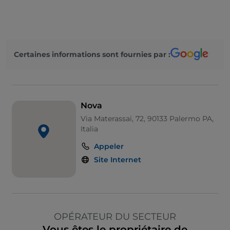
Certaines informations sont fournies par :
Nova
Via Materassai, 72, 90133 Palermo PA,
Italia
Appeler
Site Internet
OPÉRATEUR DU SECTEUR
Vous êtes le propriétaire de