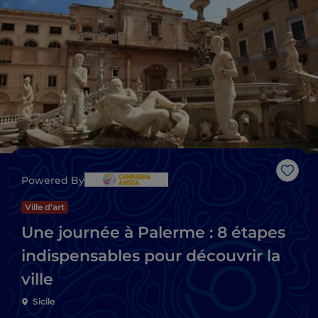
J’aim
Powered By
Ville d’art
Une journée à Palerme : 8 étapes
indispensables pour découvrir la
ville
Sicile