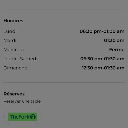
Cocktail
On parle anglais
Horaires
Lundi
06:30 pm-01:00 am
Mardi
01:30 am
Mercredi
Fermé
Jeudi - Samedi
06:30 pm-01:30 am
Dimanche
12:30 pm-01:30 am
Réservez
Réserver une table