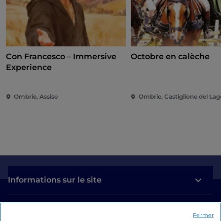
Con Francesco – Immersive
Octobre en calèche
Experience
Ombrie, Assise
Ombrie, Castiglione del Lag
Informations sur le site
Liens utiles
Fermer