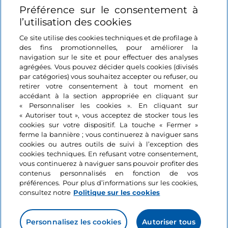
Préférence sur le consentement à
Se connecter
l’utilisation des cookies
Suivez-nous
Ce site utilise des cookies techniques et de profilage à
des fins promotionnelles, pour améliorer la
navigation sur le site et pour effectuer des analyses
agrégées. Vous pouvez décider quels cookies (divisés
par catégories) vous souhaitez accepter ou refuser, ou
retirer votre consentement à tout moment en
accédant à la section appropriée en cliquant sur
« Personnaliser les cookies ». En cliquant sur
« Autoriser tout », vous acceptez de stocker tous les
cookies sur votre dispositif. La touche « Fermer »
ferme la bannière ; vous continuerez à naviguer sans
cookies ou autres outils de suivi à l’exception des
cookies techniques. En refusant votre consentement,
vous continuerez à naviguer sans pouvoir profiter des
contenus personnalisés en fonction de vos
préférences. Pour plus d’informations sur les cookies,
consultez notre
Politique sur les cookies
Personnalisez les cookies
Autoriser tous