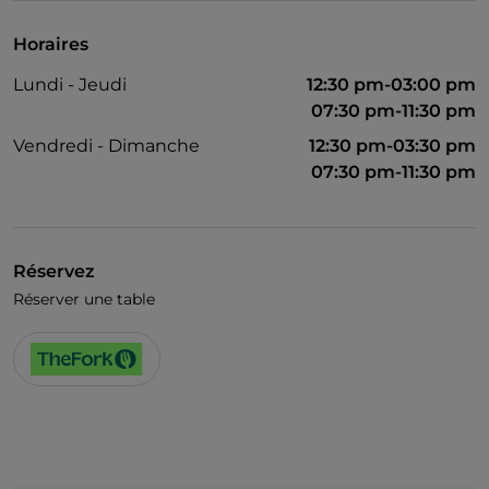
Horaires
Lundi - Jeudi
12:30 pm-03:00 pm
07:30 pm-11:30 pm
Vendredi - Dimanche
12:30 pm-03:30 pm
07:30 pm-11:30 pm
Réservez
Réserver une table