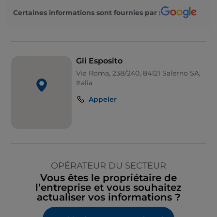
Certaines informations sont fournies par :
Gli Esposito
Via Roma, 238/240, 84121 Salerno SA,
Italia
Appeler
OPÉRATEUR DU SECTEUR
Vous êtes le propriétaire de
l’entreprise et vous souhaitez
actualiser vos informations ?