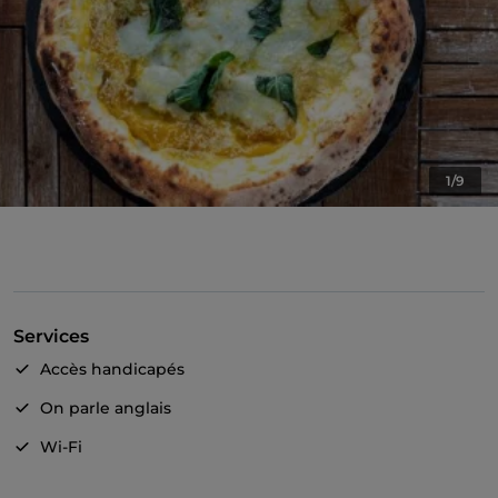
1/9
Services
Accès handicapés
On parle anglais
Wi-Fi