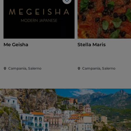
J’aime
Me Geisha
Stella Maris
Campania, Salerno
Campania, Salerno