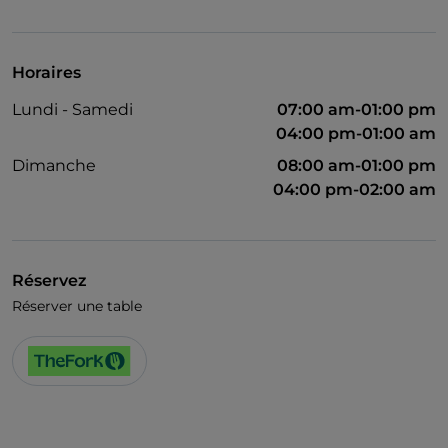
Horaires
Lundi - Samedi
07:00 am-01:00 pm
04:00 pm-01:00 am
Dimanche
08:00 am-01:00 pm
04:00 pm-02:00 am
Réservez
Réserver une table