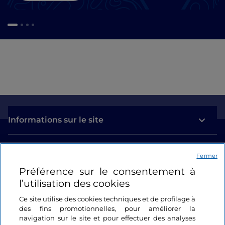
Informations sur le site
Liens utiles
Fermer
Préférence sur le consentement à
Se connecter
l’utilisation des cookies
Suivez-nous
Ce site utilise des cookies techniques et de profilage à
des fins promotionnelles, pour améliorer la
navigation sur le site et pour effectuer des analyses