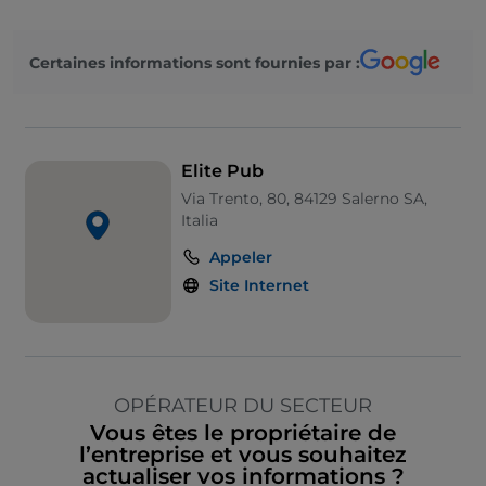
Certaines informations sont fournies par :
Elite Pub
Via Trento, 80, 84129 Salerno SA,
Italia
Appeler
Site Internet
OPÉRATEUR DU SECTEUR
Vous êtes le propriétaire de
l’entreprise et vous souhaitez
actualiser vos informations ?