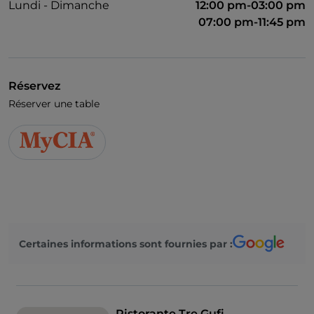
Lundi - Dimanche
12:00 pm-03:00 pm
07:00 pm-11:45 pm
Réservez
Réserver une table
Certaines informations sont fournies par :
Ristorante Tre Gufi