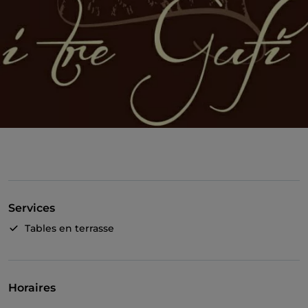
Services
Tables en terrasse
Horaires