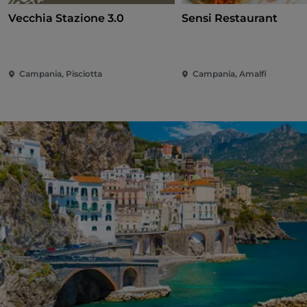
Vecchia Stazione 3.0
Sensi Restaurant
Campania, Pisciotta
Campania, Amalfi