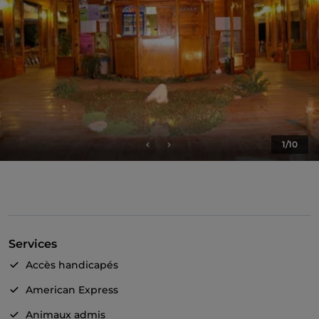
1/10
Services
Accès handicapés
American Express
Animaux admis