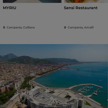
MYRIU
Sensi Restaurant
Campania, Colliano
Campania, Amalfi