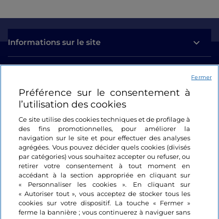
Informations sur le site
Liens utiles
Fermer
Préférence sur le consentement à
Se connecter
l’utilisation des cookies
Suivez-nous
Ce site utilise des cookies techniques et de profilage à
des fins promotionnelles, pour améliorer la
navigation sur le site et pour effectuer des analyses
agrégées. Vous pouvez décider quels cookies (divisés
par catégories) vous souhaitez accepter ou refuser, ou
retirer votre consentement à tout moment en
accédant à la section appropriée en cliquant sur
« Personnaliser les cookies ». En cliquant sur
« Autoriser tout », vous acceptez de stocker tous les
cookies sur votre dispositif. La touche « Fermer »
ferme la bannière ; vous continuerez à naviguer sans