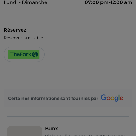
Lundi - Dimanche
07:00 pm-12:00 am
Réservez
Réserver une table
Certaines informations sont fournies par :
Bunx