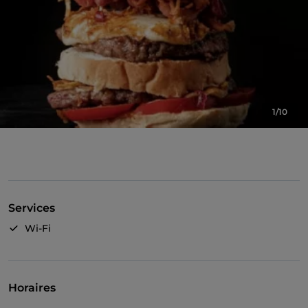
1/10
Services
Wi-Fi
Horaires