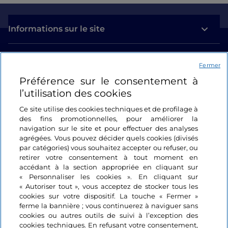
Informations sur le site
Liens utiles
Fermer
Préférence sur le consentement à
Se connecter
l’utilisation des cookies
Suivez-nous
Ce site utilise des cookies techniques et de profilage à
des fins promotionnelles, pour améliorer la
navigation sur le site et pour effectuer des analyses
agrégées. Vous pouvez décider quels cookies (divisés
par catégories) vous souhaitez accepter ou refuser, ou
retirer votre consentement à tout moment en
accédant à la section appropriée en cliquant sur
« Personnaliser les cookies ». En cliquant sur
« Autoriser tout », vous acceptez de stocker tous les
cookies sur votre dispositif. La touche « Fermer »
ferme la bannière ; vous continuerez à naviguer sans
cookies ou autres outils de suivi à l’exception des
cookies techniques. En refusant votre consentement,