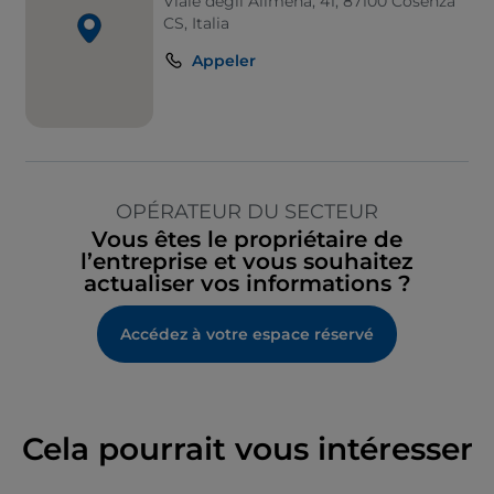
Viale degli Alimena, 41, 87100 Cosenza
CS, Italia
Appeler
OPÉRATEUR DU SECTEUR
Vous êtes le propriétaire de
l’entreprise et vous souhaitez
actualiser vos informations ?
Accédez à votre espace réservé
Cela pourrait vous intéresser