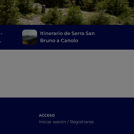
 -
Itinerario de Serra San
Bruno a Canolo
ACCESO
Iniciar sesión / Registrarse