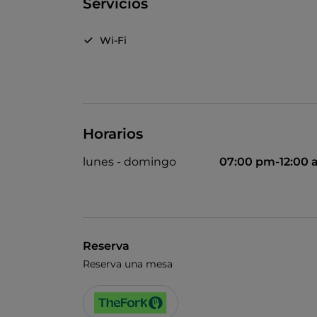
Servicios
Wi-Fi
Horarios
lunes - domingo
07:00 pm-12:00
Reserva
Reserva una mesa