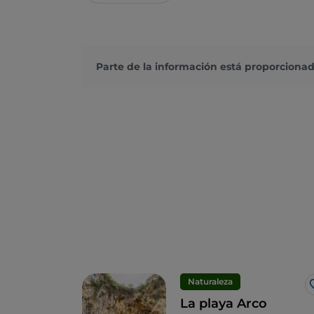
Parte de la información está proporcionad
Naturaleza
La playa Arco