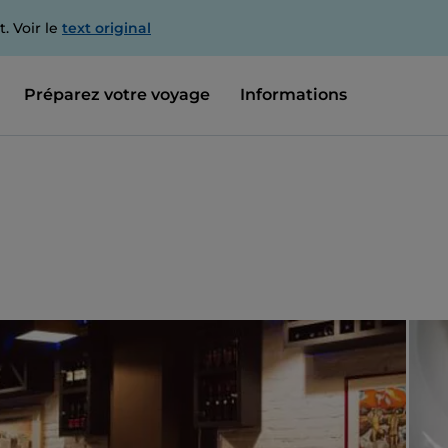
. Voir le
text original
Préparez votre voyage
Informations