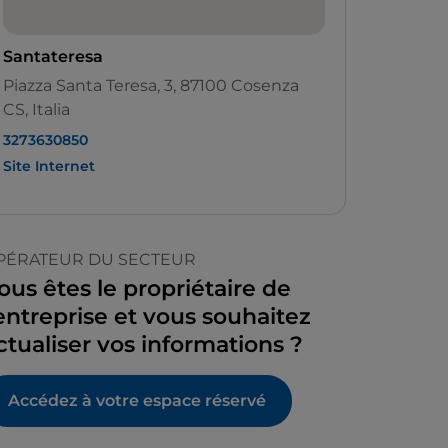
Santateresa
Piazza Santa Teresa, 3, 87100 Cosenza
CS, Italia
3273630850
Site Internet
PÉRATEUR DU SECTEUR
ous êtes le propriétaire de
’entreprise et vous souhaitez
ctualiser vos informations ?
Accédez à votre espace réservé