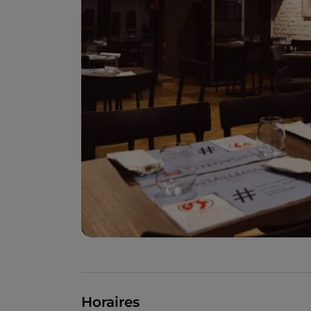
Horaires