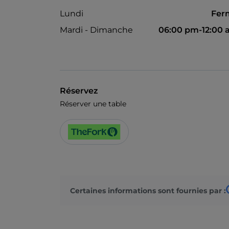
Lundi
Fer
Mardi - Dimanche
06:00 pm-12:00
Réservez
Réserver une table
Certaines informations sont fournies par :