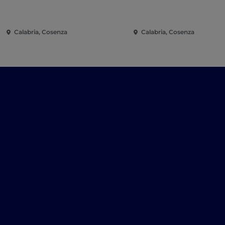
Calabria, Cosenza
Calabria, Cosenza