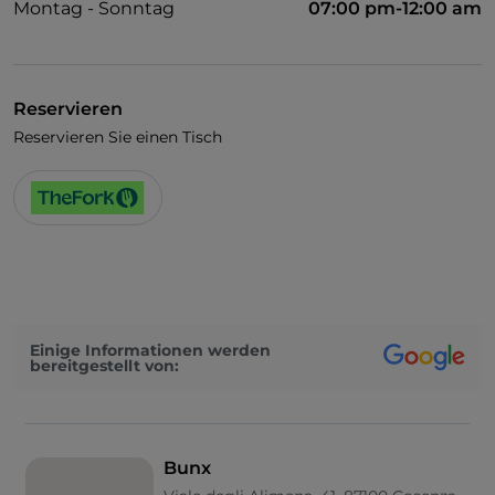
Montag - Sonntag
07:00 pm-12:00 am
Reservieren
Reservieren Sie einen Tisch
Einige Informationen werden
bereitgestellt von:
Bunx