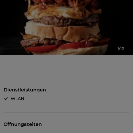
1/10
Dienstleistungen
WLAN
Öffnungszeiten