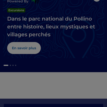
J’aim
Powered By
Excursions
Dans le parc national du Pollino
entre histoire, lieux mystiques et
villages perchés
En savoir plus