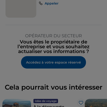
Appeler
OPÉRATEUR DU SECTEUR
Vous êtes le propriétaire de
l’entreprise et vous souhaitez
actualiser vos informations ?
Accédez à votre espace réservé
Cela pourrait vous intéresser
Idée de voyage
J’aime
À la découverte