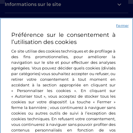
Informations sur le site
Liens utiles
Fermer
Préférence sur le consentement à
Se connecter
l’utilisation des cookies
Suivez-nous
Ce site utilise des cookies techniques et de profilage à
des fins promotionnelles, pour améliorer la
navigation sur le site et pour effectuer des analyses
agrégées. Vous pouvez décider quels cookies (divisés
par catégories) vous souhaitez accepter ou refuser, ou
retirer votre consentement à tout moment en
accédant à la section appropriée en cliquant sur
« Personnaliser les cookies ». En cliquant sur
« Autoriser tout », vous acceptez de stocker tous les
cookies sur votre dispositif. La touche « Fermer »
ferme la bannière ; vous continuerez à naviguer sans
cookies ou autres outils de suivi à l’exception des
cookies techniques. En refusant votre consentement,
vous continuerez à naviguer sans pouvoir profiter des
contenus personnalisés en fonction de vos