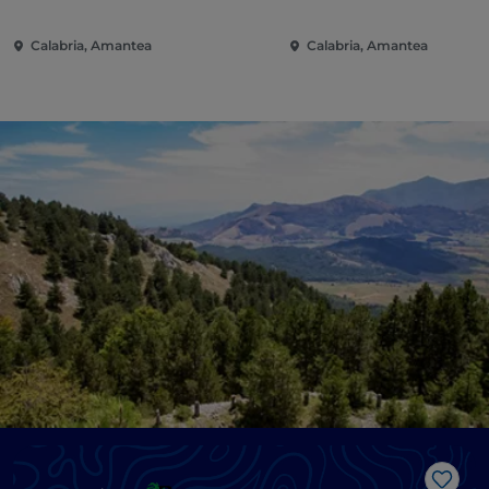
Calabria, Amantea
Calabria, Amantea