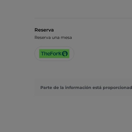
Reserva
Reserva una mesa
Parte de la información está proporcionad