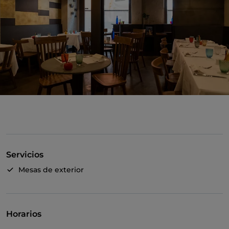
Servicios
Mesas de exterior
Horarios