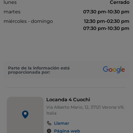
lunes
Cerrado
martes
07:30 pm-10:30 pm
miércoles - domingo
12:30 pm-02:30 pm
07:30 pm-10:30 pm
Parte de la información está
proporcionada por:
Locanda 4 Cuochi
Via Alberto Mario, 12, 37121 Verona VR,
Italia
Llamar
Página web