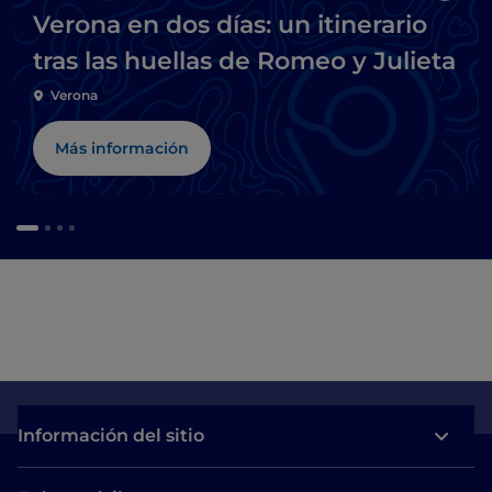
Verona en dos días: un itinerario
tras las huellas de Romeo y Julieta
Verona
Más información
Información del sitio