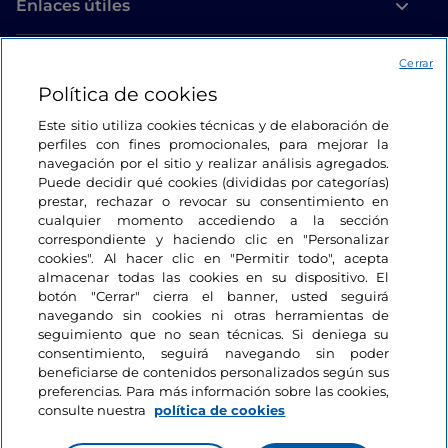
Enlaces útiles
Acceso
Cerrar
Política de cookies
Estamos en contacto
Este sitio utiliza cookies técnicas y de elaboración de
perfiles con fines promocionales, para mejorar la
navegación por el sitio y realizar análisis agregados.
Puede decidir qué cookies (divididas por categorías)
prestar, rechazar o revocar su consentimiento en
cualquier momento accediendo a la sección
correspondiente y haciendo clic en "Personalizar
cookies". Al hacer clic en "Permitir todo", acepta
almacenar todas las cookies en su dispositivo. El
botón "Cerrar" cierra el banner, usted seguirá
navegando sin cookies ni otras herramientas de
seguimiento que no sean técnicas. Si deniega su
consentimiento, seguirá navegando sin poder
beneficiarse de contenidos personalizados según sus
preferencias. Para más información sobre las cookies,
consulte nuestra
política de cookies