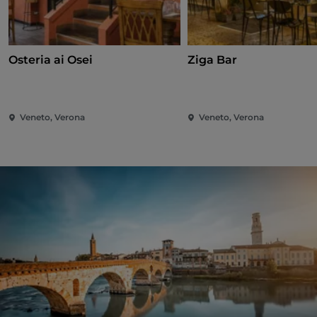
Osteria ai Osei
Ziga Bar
Veneto, Verona
Veneto, Verona