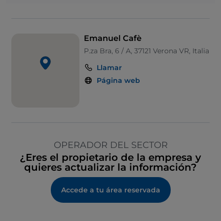
Emanuel Cafè
P.za Bra, 6 / A, 37121 Verona VR, Italia
Llamar
Página web
OPERADOR DEL SECTOR
¿Eres el propietario de la empresa y
quieres actualizar la información?
Accede a tu área reservada