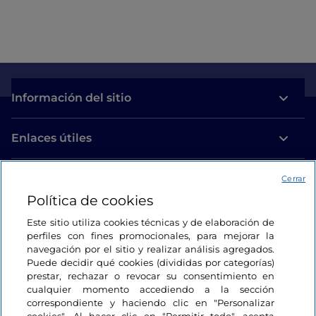
Información del sitio
Enlaces útiles
Acceso
Cerrar
Política de cookies
Estamos en contacto
Este sitio utiliza cookies técnicas y de elaboración de
perfiles con fines promocionales, para mejorar la
navegación por el sitio y realizar análisis agregados.
Puede decidir qué cookies (divididas por categorías)
prestar, rechazar o revocar su consentimiento en
cualquier momento accediendo a la sección
correspondiente y haciendo clic en "Personalizar