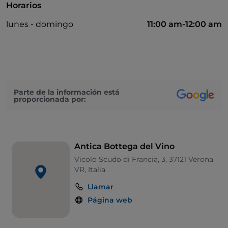
Horarios
lunes - domingo
11:00 am-12:00 am
Parte de la información está
proporcionada por:
Antica Bottega del Vino
Vicolo Scudo di Francia, 3, 37121 Verona
VR, Italia
Llamar
Página web