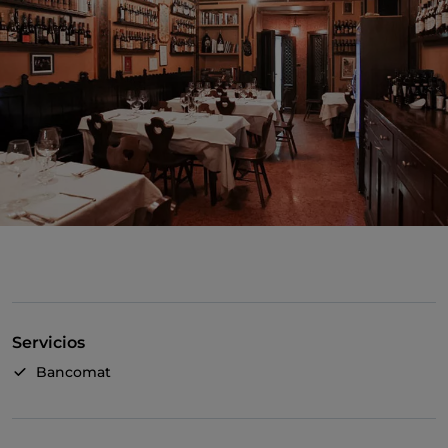
Servicios
Bancomat