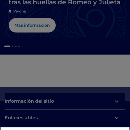
tras las huellas de Romeo y Julieta
Verona
Más información
Información del sitio
Enlaces útiles