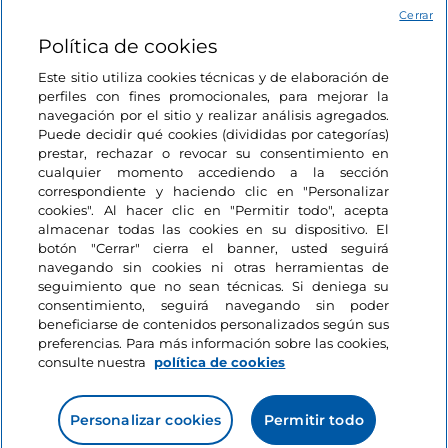
Acceso
Cerrar
Política de cookies
Estamos en contacto
Este sitio utiliza cookies técnicas y de elaboración de
perfiles con fines promocionales, para mejorar la
navegación por el sitio y realizar análisis agregados.
Puede decidir qué cookies (divididas por categorías)
prestar, rechazar o revocar su consentimiento en
cualquier momento accediendo a la sección
correspondiente y haciendo clic en "Personalizar
cookies". Al hacer clic en "Permitir todo", acepta
almacenar todas las cookies en su dispositivo. El
botón "Cerrar" cierra el banner, usted seguirá
navegando sin cookies ni otras herramientas de
seguimiento que no sean técnicas. Si deniega su
consentimiento, seguirá navegando sin poder
beneficiarse de contenidos personalizados según sus
preferencias. Para más información sobre las cookies,
consulte nuestra
política de cookies
Personalizar cookies
Permitir todo