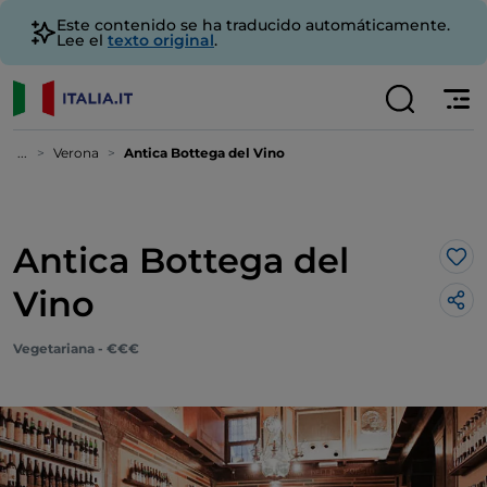
Este contenido se ha traducido automáticamente.
Lee el
texto original
.
...
Verona
Antica Bottega del Vino
Antica Bottega del
Me 
Vino
Vegetariana - €€€