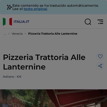
Este contenido se ha traducido automáticamente.
Lee el
texto original
.
...
Venecia
Pizzeria Trattoria Alle Lanternine
Pizzeria Trattoria Alle
Me 
Lanternine
Italiano - €€