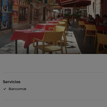
Servicios
Bancomat