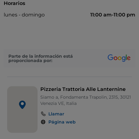
Horarios
lunes - domingo
11:00 am-11:00 pm
Parte de la información está
proporcionada por:
Pizzeria Trattoria Alle Lanternine
Siamo a, Fondamenta Trapolin, 2315, 30121
Venezia VE, Italia
Llamar
Página web