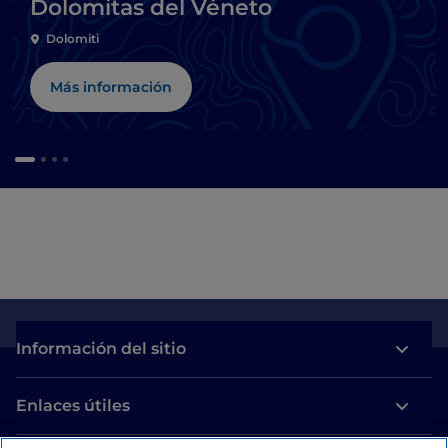
Dolomitas del Véneto
Dolomiti
Más información
Información del sitio
Enlaces útiles