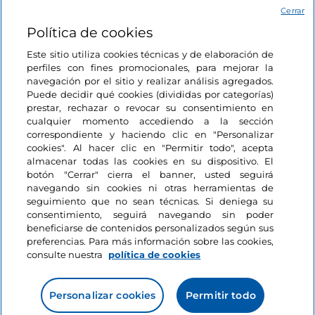
Acceso
Cerrar
Política de cookies
Estamos en contacto
Este sitio utiliza cookies técnicas y de elaboración de
perfiles con fines promocionales, para mejorar la
navegación por el sitio y realizar análisis agregados.
Puede decidir qué cookies (divididas por categorías)
prestar, rechazar o revocar su consentimiento en
cualquier momento accediendo a la sección
correspondiente y haciendo clic en "Personalizar
cookies". Al hacer clic en "Permitir todo", acepta
almacenar todas las cookies en su dispositivo. El
botón "Cerrar" cierra el banner, usted seguirá
navegando sin cookies ni otras herramientas de
seguimiento que no sean técnicas. Si deniega su
consentimiento, seguirá navegando sin poder
beneficiarse de contenidos personalizados según sus
preferencias. Para más información sobre las cookies,
consulte nuestra
política de cookies
Personalizar cookies
Permitir todo