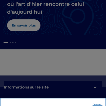
où l'art d'hier rencontre celui
d'aujourd'hui
En savoir plus
Informations sur le site
Liens utiles
Fermer