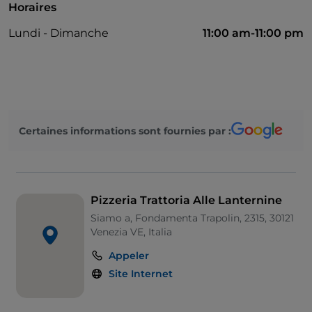
Horaires
Lundi - Dimanche
11:00 am-11:00 pm
Certaines informations sont fournies par :
Pizzeria Trattoria Alle Lanternine
Siamo a, Fondamenta Trapolin, 2315, 30121
Venezia VE, Italia
Appeler
Site Internet