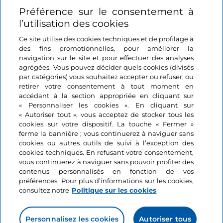
Préférence sur le consentement à
Se connecter
l’utilisation des cookies
Suivez-nous
Ce site utilise des cookies techniques et de profilage à
des fins promotionnelles, pour améliorer la
navigation sur le site et pour effectuer des analyses
agrégées. Vous pouvez décider quels cookies (divisés
par catégories) vous souhaitez accepter ou refuser, ou
retirer votre consentement à tout moment en
accédant à la section appropriée en cliquant sur
« Personnaliser les cookies ». En cliquant sur
« Autoriser tout », vous acceptez de stocker tous les
cookies sur votre dispositif. La touche « Fermer »
ferme la bannière ; vous continuerez à naviguer sans
cookies ou autres outils de suivi à l’exception des
cookies techniques. En refusant votre consentement,
vous continuerez à naviguer sans pouvoir profiter des
contenus personnalisés en fonction de vos
préférences. Pour plus d’informations sur les cookies,
consultez notre
Politique sur les cookies
Personnalisez les cookies
Autoriser tous