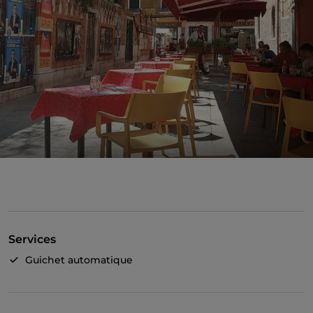
Services
Guichet automatique