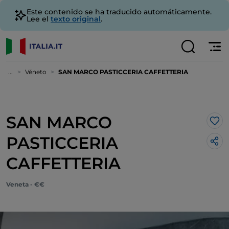
Este contenido se ha traducido automáticamente.
Lee el
texto original
.
...
Véneto
SAN MARCO PASTICCERIA CAFFETTERIA
SAN MARCO
Me 
PASTICCERIA
CAFFETTERIA
Veneta - €€