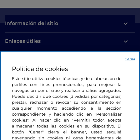
Información del sitio
Enlaces útiles
Acceso
Cerrar
Política de cookies
Estamos en contacto
Este sitio utiliza cookies técnicas y de elaboración de
perfiles con fines promocionales, para mejorar la
navegación por el sitio y realizar análisis agregados.
Puede decidir qué cookies (divididas por categorías)
prestar, rechazar o revocar su consentimiento en
cualquier momento accediendo a la sección
correspondiente y haciendo clic en "Personalizar
cookies". Al hacer clic en "Permitir todo", acepta
almacenar todas las cookies en su dispositivo. El
botón "Cerrar" cierra el banner, usted seguirá
navegando sin cookies ni otras herramientas de