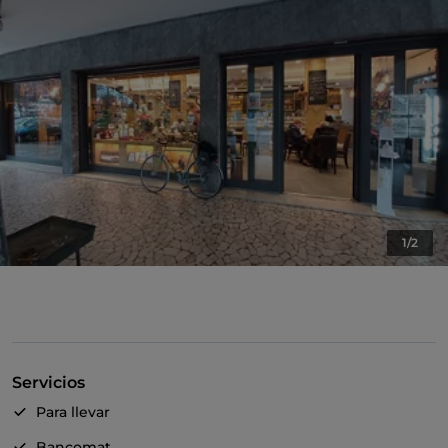
1/2
Servicios
Para llevar
Bancomat