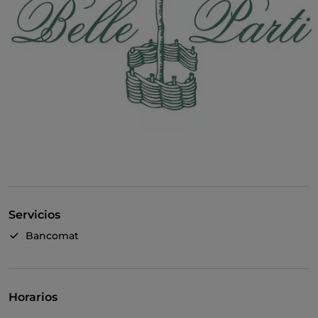
Servicios
Bancomat
Horarios