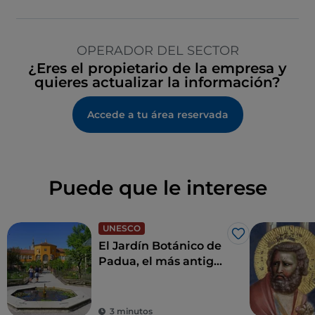
OPERADOR DEL SECTOR
¿Eres el propietario de la empresa y
quieres actualizar la información?
Accede a tu área reservada
Puede que le interese
UNESCO
Me gusta
El Jardín Botánico de
Padua, el más antiguo
del mundo
3 minutos