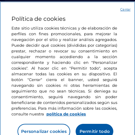
Acceso
Cerrar
Política de cookies
Estamos en contacto
Este sitio utiliza cookies técnicas y de elaboración de
perfiles con fines promocionales, para mejorar la
navegación por el sitio y realizar análisis agregados.
Puede decidir qué cookies (divididas por categorías)
prestar, rechazar o revocar su consentimiento en
cualquier momento accediendo a la sección
correspondiente y haciendo clic en "Personalizar
cookies". Al hacer clic en "Permitir todo", acepta
almacenar todas las cookies en su dispositivo. El
botón "Cerrar" cierra el banner, usted seguirá
navegando sin cookies ni otras herramientas de
seguimiento que no sean técnicas. Si deniega su
consentimiento, seguirá navegando sin poder
beneficiarse de contenidos personalizados según sus
preferencias. Para más información sobre las cookies,
consulte nuestra
política de cookies
Personalizar cookies
Permitir todo