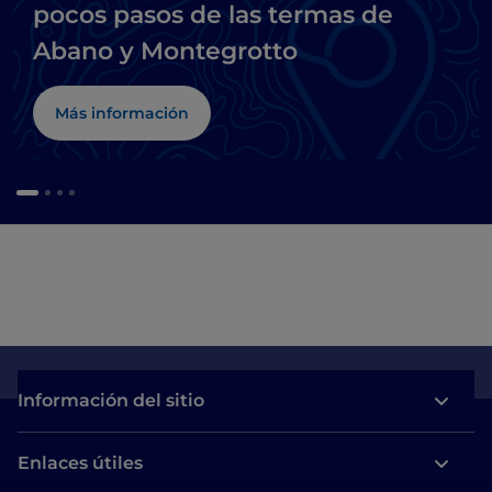
pocos pasos de las termas de
Abano y Montegrotto
Más información
Información del sitio
Enlaces útiles