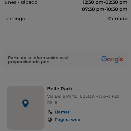
lunes - sábado
12:30 pm-02:30 pm
07:30 pm-10:30 pm
domingo
Cerrado
Parte de la información está
proporcionada por:
Belle Parti
Via Belle Parti, 11, 35139 Padova PD,
Italia
Llamar
Página web