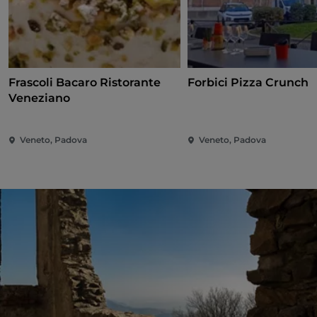
Frascoli Bacaro Ristorante
Forbici Pizza Crunch
Veneziano
Veneto, Padova
Veneto, Padova