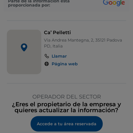
Parte de la información está
proporcionada por:
Ca’ Pelletti
Via Andrea Mantegna, 2, 35121 Padova
PD, Italia
Llamar
Página web
OPERADOR DEL SECTOR
¿Eres el propietario de la empresa y
quieres actualizar la información?
Accede a tu área reservada