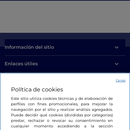
Información del sitio
Enlaces útiles
Acceso
Cerrar
Política de cookies
Estamos en contacto
Este sitio utiliza cookies técnicas y de elaboración de
perfiles con fines promocionales, para mejorar la
navegación por el sitio y realizar análisis agregados.
Puede decidir qué cookies (divididas por categorías)
prestar, rechazar o revocar su consentimiento en
cualquier momento accediendo a la sección