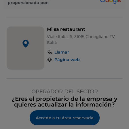
proporcionada por:
Mi sa restaurant
Viale Italia, 6, 31015 Conegliano TV,
Italia
Llamar
Página web
OPERADOR DEL SECTOR
¿Eres el propietario de la empresa y
quieres actualizar la información?
Accede a tu área reservada