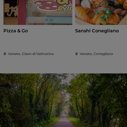
Pizza & Go
Sanshi Conegliano
Veneto, Cison di Valmarino
Veneto, Conegliano