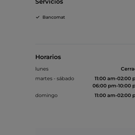
Servicios
Bancomat
Horarios
lunes
Cerr
martes - sábado
11:00 am-02:00
06:00 pm-10:00
domingo
11:00 am-02:00