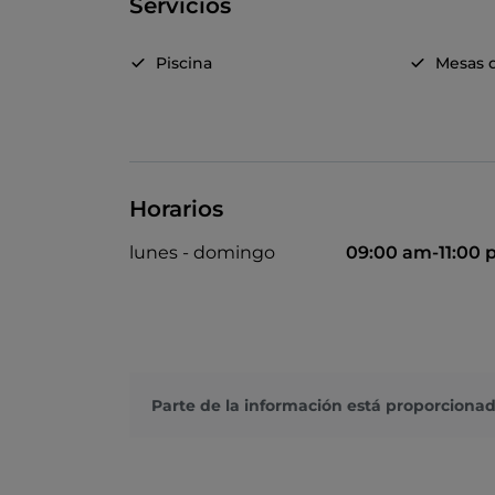
Servicios
Piscina
Mesas d
Horarios
lunes - domingo
09:00 am-11:00
Parte de la información está proporcionad