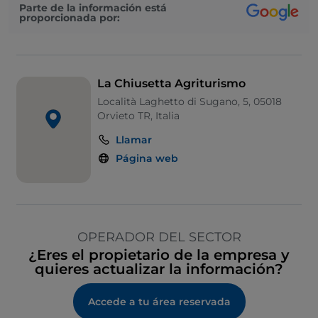
Parte de la información está
proporcionada por:
La Chiusetta Agriturismo
Località Laghetto di Sugano, 5, 05018
Orvieto TR, Italia
Llamar
Página web
OPERADOR DEL SECTOR
¿Eres el propietario de la empresa y
quieres actualizar la información?
Accede a tu área reservada