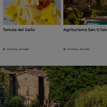
Tenuta del Gallo
Agriturismo San Crist
Umbria, Amelia
Umbria, Amelia