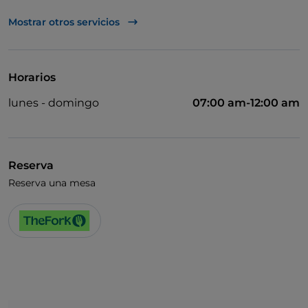
Acceso para inválidos
Mostrar otros servicios
Wi-Fi
Horarios
lunes - domingo
07:00 am-12:00 am
Reserva
Reserva una mesa