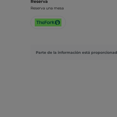
Reserva
Reserva una mesa
Parte de la información está proporcionad