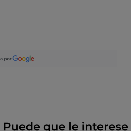
a por:
Puede que le interese