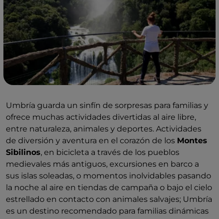
Umbría guarda un sinfín de sorpresas para familias y
ofrece muchas actividades divertidas al aire libre,
entre naturaleza, animales y deportes. Actividades
de diversión y aventura en el corazón de los
Montes
Sibilinos
, en bicicleta a través de los pueblos
medievales más antiguos, excursiones en barco a
sus islas soleadas, o momentos inolvidables pasando
la noche al aire en tiendas de campaña o bajo el cielo
estrellado en contacto con animales salvajes; Umbría
es un destino recomendado para familias dinámicas