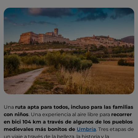
Una
ruta apta para todos, incluso para las familias
con niños
. Una experiencia al aire libre para
recorrer
en bici 104 km a través de algunos de los pueblos
medievales más bonitos de
Umbría
. Tres etapas de
un viaje a través de la belleza, la historia y la