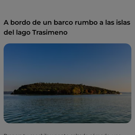
A bordo de un barco rumbo a las islas
del lago Trasimeno