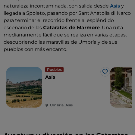
naturaleza incontaminada, con salida desde
Asís
y
llegada a Spoleto, pasando por Sant'Anatolia di Narco
para terminar el recorrido frente al espléndido
escenario de las
Cataratas de Marmore
. Una ruta
medianamente fácil que se realiza en varias etapas,
descubriendo las maravillas de Umbría y de sus
pueblos con más encanto.
Pueblos
Me gusta
Asís
Umbría, Asís