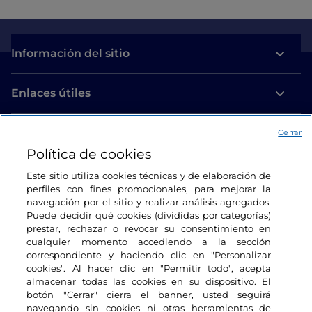
Información del sitio
Enlaces útiles
Acceso
Cerrar
Política de cookies
Estamos en contacto
Este sitio utiliza cookies técnicas y de elaboración de
perfiles con fines promocionales, para mejorar la
navegación por el sitio y realizar análisis agregados.
Puede decidir qué cookies (divididas por categorías)
prestar, rechazar o revocar su consentimiento en
cualquier momento accediendo a la sección
correspondiente y haciendo clic en "Personalizar
cookies". Al hacer clic en "Permitir todo", acepta
almacenar todas las cookies en su dispositivo. El
botón "Cerrar" cierra el banner, usted seguirá
navegando sin cookies ni otras herramientas de