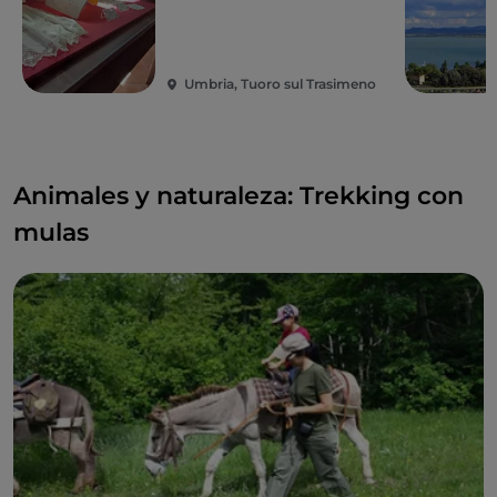
Umbria, Tuoro sul Trasimeno
Animales y naturaleza: Trekking con
mulas