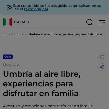
Este contenido se ha traducido automáticamente.
Lee el
texto original
.
...
Umbría
Umbría al aire libre, experiencias para disfrutar en familia
Ocio
Me 
UMBRIA
Umbría al aire libre,
experiencias para
disfrutar en familia
Aventura y emociones para disfrutar en familia.