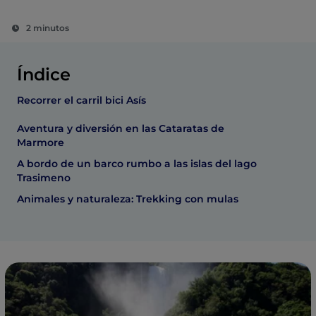
2 minutos
Índice
Recorrer el carril bici Asís
Aventura y diversión en las Cataratas de
Marmore
A bordo de un barco rumbo a las islas del lago
Trasimeno
Animales y naturaleza: Trekking con mulas