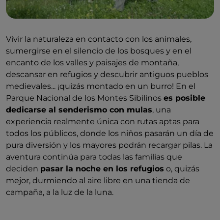
Vivir la naturaleza en contacto con los animales,
sumergirse en el silencio de los bosques y en el
encanto de los valles y paisajes de montaña,
descansar en refugios y descubrir antiguos pueblos
medievales... ¡quizás montado en un burro! En el
Parque Nacional de los Montes Sibilinos
es posible
dedicarse al senderismo con mulas
, una
experiencia realmente única con rutas aptas para
todos los públicos, donde los niños pasarán un día de
pura diversión y los mayores podrán recargar pilas. La
aventura continúa para todas las familias que
deciden
pasar la noche en los refugios
o, quizás
mejor, durmiendo al aire libre en una tienda de
campaña, a la luz de la luna.