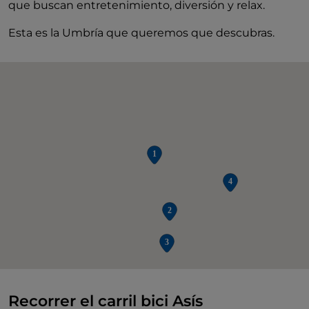
que buscan entretenimiento, diversión y relax.
Esta es la Umbría que queremos que descubras.
Recorrer el carril bici Asís