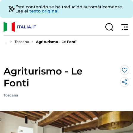
Este contenido se ha traducido automáticamente.
Lee el
texto original
.
...
Toscana
Agriturismo - Le Fonti
Agriturismo - Le
Me 
Fonti
Toscana