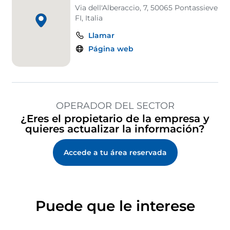
Via dell'Alberaccio, 7, 50065 Pontassieve
FI, Italia
Llamar
Página web
OPERADOR DEL SECTOR
¿Eres el propietario de la empresa y
quieres actualizar la información?
Accede a tu área reservada
Puede que le interese