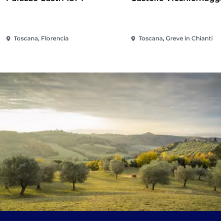
Toscana, Florencia
Toscana, Greve in Chianti