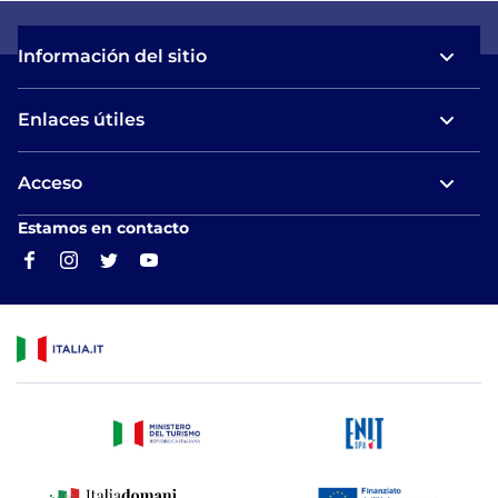
Información del sitio
Enlaces útiles
Acceso
Estamos en contacto