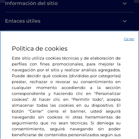
Información del sitio
Enlaces útiles
Acceso
Cerrar
Política de cookies
Estamos en contacto
Este sitio utiliza cookies técnicas y de elaboración de
perfiles con fines promocionales, para mejorar la
navegación por el sitio y realizar análisis agregados.
Puede decidir qué cookies (divididas por categorías)
prestar, rechazar o revocar su consentimiento en
cualquier momento accediendo a la sección
correspondiente y haciendo clic en "Personalizar
cookies". Al hacer clic en "Permitir todo", acepta
almacenar todas las cookies en su dispositivo. El
botón "Cerrar" cierra el banner, usted seguirá
navegando sin cookies ni otras herramientas de
seguimiento que no sean técnicas. Si deniega su
consentimiento, seguirá navegando sin poder
beneficiarse de contenidos personalizados según sus