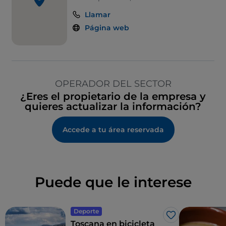
Llamar
Página web
OPERADOR DEL SECTOR
¿Eres el propietario de la empresa y
quieres actualizar la información?
Accede a tu área reservada
Puede que le interese
Deporte
Me gusta
Toscana en bicicleta