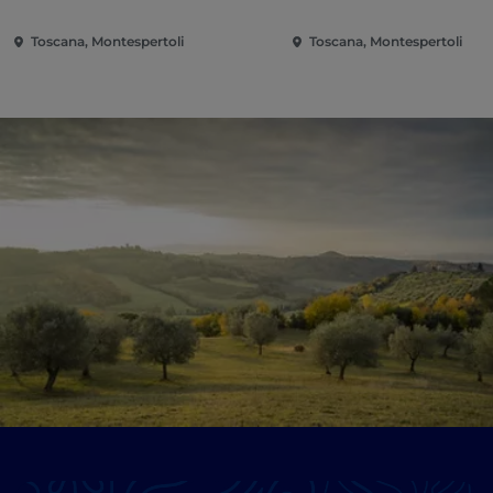
Toscana, Montespertoli
Toscana, Montespertoli