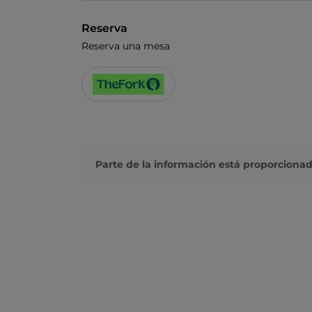
Reserva
Reserva una mesa
Parte de la información está proporcionad