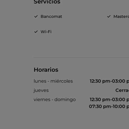
Servicios
Bancomat
Master
Wi-Fi
Horarios
lunes - miércoles
12:30 pm-03:00
jueves
Cerr
viernes - domingo
12:30 pm-03:00
07:30 pm-10:00