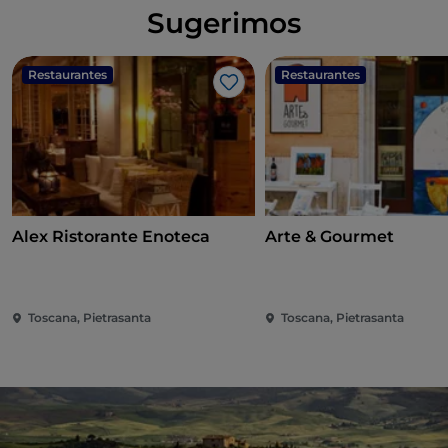
Sugerimos
Restaurantes
Restaurantes
Me gusta
Alex Ristorante Enoteca
Arte & Gourmet
Toscana, Pietrasanta
Toscana, Pietrasanta