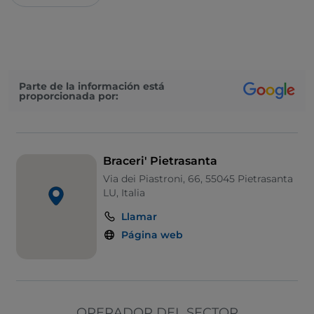
Parte de la información está
proporcionada por:
Braceri' Pietrasanta
Via dei Piastroni, 66, 55045 Pietrasanta
LU, Italia
Llamar
Página web
OPERADOR DEL SECTOR