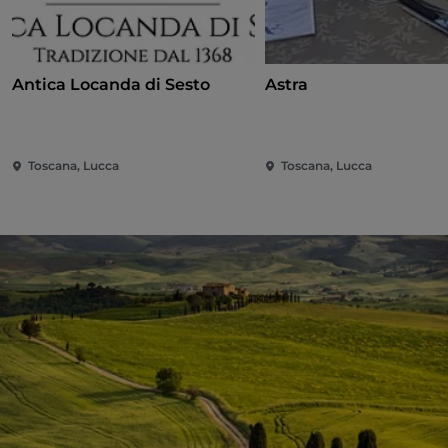
Antica Locanda di Sesto
Astra
Toscana, Lucca
Toscana, Lucca