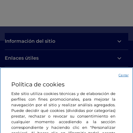
Información del sitio
Enlaces útiles
Acceso
Cerrar
Política de cookies
Estamos en contacto
Este sitio utiliza cookies técnicas y de elaboración de
perfiles con fines promocionales, para mejorar la
navegación por el sitio y realizar análisis agregados.
Puede decidir qué cookies (divididas por categorías)
prestar, rechazar o revocar su consentimiento en
cualquier momento accediendo a la sección
correspondiente y haciendo clic en "Personalizar