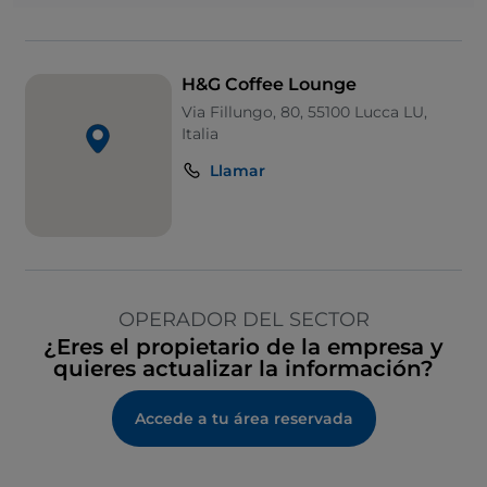
H&G Coffee Lounge
Via Fillungo, 80, 55100 Lucca LU,
Italia
Llamar
OPERADOR DEL SECTOR
¿Eres el propietario de la empresa y
quieres actualizar la información?
Accede a tu área reservada