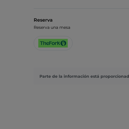
Reserva
Reserva una mesa
Parte de la información está proporcionad