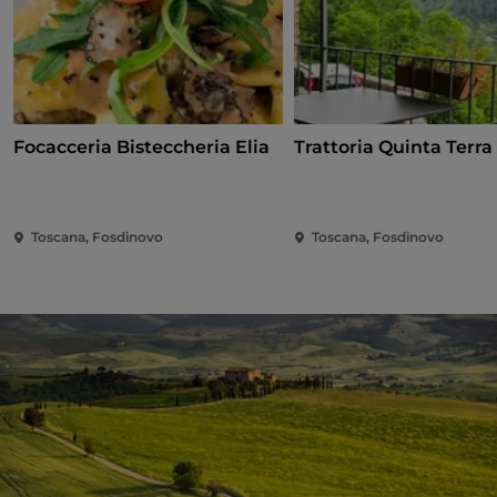
Focacceria Bisteccheria Elia
Trattoria Quinta Terra
Toscana, Fosdinovo
Toscana, Fosdinovo