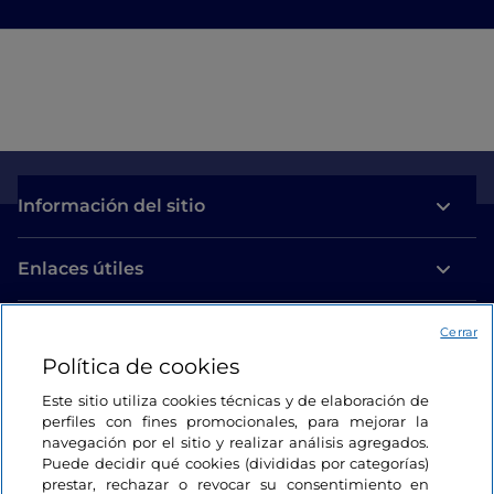
Información del sitio
Enlaces útiles
Acceso
Cerrar
Política de cookies
Estamos en contacto
Este sitio utiliza cookies técnicas y de elaboración de
perfiles con fines promocionales, para mejorar la
navegación por el sitio y realizar análisis agregados.
Puede decidir qué cookies (divididas por categorías)
prestar, rechazar o revocar su consentimiento en