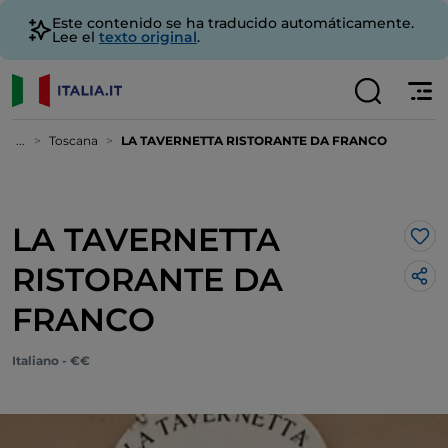
Este contenido se ha traducido automáticamente.
Lee el
texto original
.
...
Toscana
LA TAVERNETTA RISTORANTE DA FRANCO
LA TAVERNETTA
Me 
RISTORANTE DA
FRANCO
Italiano - €€