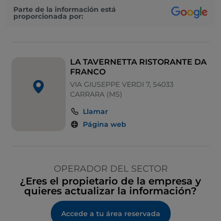
Parte de la información está
proporcionada por:
LA TAVERNETTA RISTORANTE DA
FRANCO
VIA GIUSEPPE VERDI 7, 54033
CARRARA (MS)
Llamar
Página web
OPERADOR DEL SECTOR
¿Eres el propietario de la empresa y
quieres actualizar la información?
Accede a tu área reservada