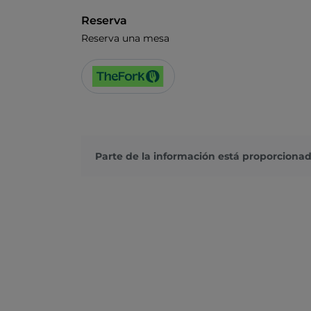
Reserva
Reserva una mesa
Parte de la información está proporcionad