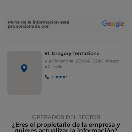
Parte de la información está
proporcionada por:
St. Gregory Tentazione
Via Fiorentina, 239/241, 52100 Arezzo
AR, Italia
Llamar
OPERADOR DEL SECTOR
¿Eres el propietario de la empresa y
quieres actualizar la información?