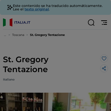
Este contenido se ha traducido automáticamente.
Lee el
texto original
.
...
Toscana
St. Gregory Tentazione
St. Gregory
Me 
Tentazione
Italiano