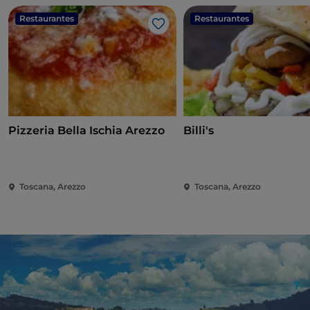
Restaurantes
Restaurantes
Me gusta
Pizzeria Bella Ischia Arezzo
Billi's
Toscana, Arezzo
Toscana, Arezzo