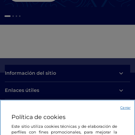
Información del sitio
Enlaces útiles
Acceso
Cerrar
Política de cookies
Estamos en contacto
Este sitio utiliza cookies técnicas y de elaboración de
perfiles con fines promocionales, para mejorar la