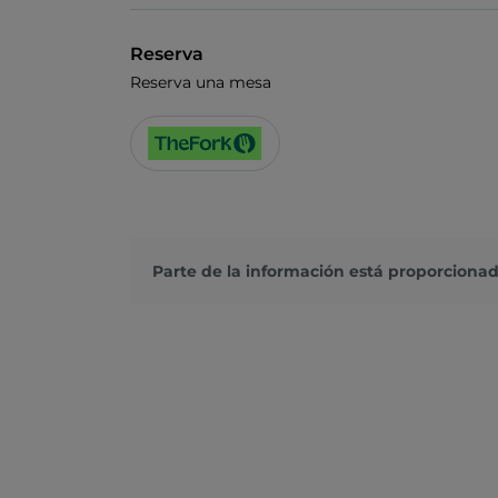
Reserva
Reserva una mesa
Parte de la información está proporcionad